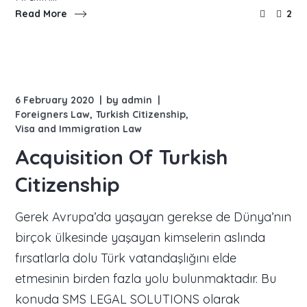
Read More
2
6 February 2020
by
admin
Foreigners Law
Turkish Citizenship
Visa and Immigration Law
Acquisition Of Turkish
Citizenship
Gerek Avrupa’da yaşayan gerekse de Dünya’nın
birçok ülkesinde yaşayan kimselerin aslında
fırsatlarla dolu Türk vatandaşlığını elde
etmesinin birden fazla yolu bulunmaktadır. Bu
konuda SMS LEGAL SOLUTIONS olarak