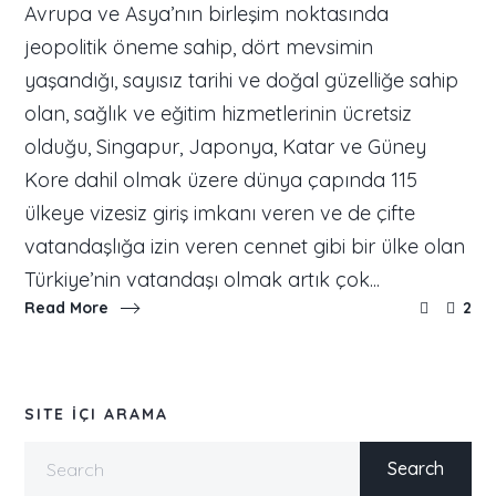
Avrupa ve Asya’nın birleşim noktasında
jeopolitik öneme sahip, dört mevsimin
yaşandığı, sayısız tarihi ve doğal güzelliğe sahip
olan, sağlık ve eğitim hizmetlerinin ücretsiz
olduğu, Singapur, Japonya, Katar ve Güney
Kore dahil olmak üzere dünya çapında 115
ülkeye vizesiz giriş imkanı veren ve de çifte
vatandaşlığa izin veren cennet gibi bir ülke olan
Türkiye’nin vatandaşı olmak artık çok...
Read More
2
SITE İÇI ARAMA