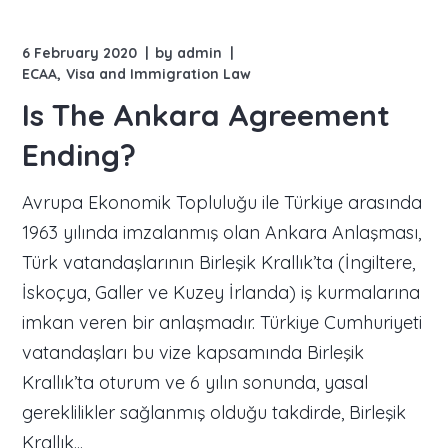
6 February 2020
by
admin
ECAA
Visa and Immigration Law
Is The Ankara Agreement
Ending?
Avrupa Ekonomik Topluluğu ile Türkiye arasında
1963 yılında imzalanmış olan Ankara Anlaşması,
Türk vatandaşlarının Birleşik Krallık’ta (İngiltere,
İskoçya, Galler ve Kuzey İrlanda) iş kurmalarına
imkan veren bir anlaşmadır. Türkiye Cumhuriyeti
vatandaşları bu vize kapsamında Birleşik
Krallık’ta oturum ve 6 yılın sonunda, yasal
gereklilikler sağlanmış olduğu takdirde, Birleşik
Krallık...